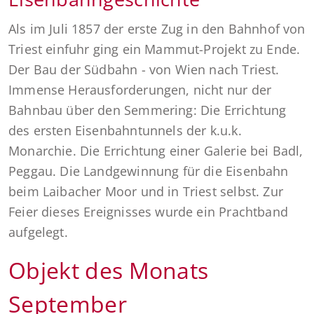
Als im Juli 1857 der erste Zug in den Bahnhof von
Triest einfuhr ging ein Mammut-Projekt zu Ende.
Der Bau der Südbahn - von Wien nach Triest.
Immense Herausforderungen, nicht nur der
Bahnbau über den Semmering: Die Errichtung
des ersten Eisenbahntunnels der k.u.k.
Monarchie. Die Errichtung einer Galerie bei Badl,
Peggau. Die Landgewinnung für die Eisenbahn
beim Laibacher Moor und in Triest selbst. Zur
Feier dieses Ereignisses wurde ein Prachtband
aufgelegt.
Objekt des Monats
September