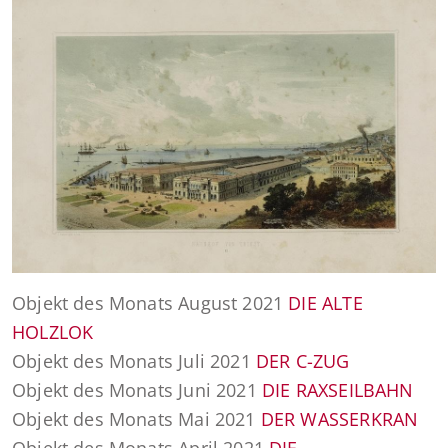
Objekt des Monats August 2021
DIE ALTE
HOLZLOK
Objekt des Monats Juli 2021
DER C-ZUG
Objekt des Monats Juni 2021
DIE RAXSEILBAHN
Objekt des Monats Mai 2021
DER WASSERKRAN