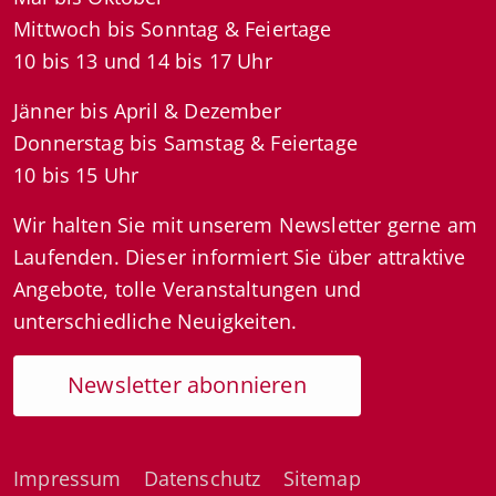
Mittwoch bis Sonntag & Feiertage
10 bis 13 und 14 bis 17 Uhr
Jänner bis April & Dezember
Donnerstag bis Samstag & Feiertage
10 bis 15 Uhr
Wir halten Sie mit unserem Newsletter gerne am
Laufenden. Dieser informiert Sie über attraktive
Angebote, tolle Veranstaltungen und
unterschiedliche Neuigkeiten.
Newsletter abonnieren
Impressum
Datenschutz
Sitemap