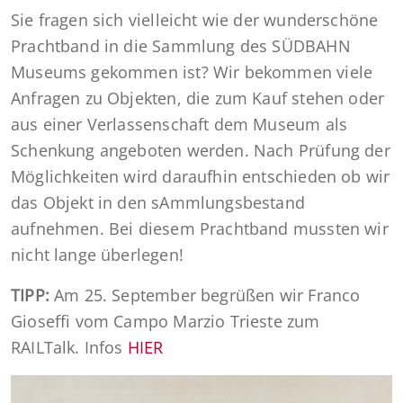
Sie fragen sich vielleicht wie der wunderschöne
Prachtband in die Sammlung des SÜDBAHN
Museums gekommen ist? Wir bekommen viele
Anfragen zu Objekten, die zum Kauf stehen oder
aus einer Verlassenschaft dem Museum als
Schenkung angeboten werden. Nach Prüfung der
Möglichkeiten wird daraufhin entschieden ob wir
das Objekt in den sAmmlungsbestand
aufnehmen. Bei diesem Prachtband mussten wir
nicht lange überlegen!
TIPP:
Am 25. September begrüßen wir Franco
Gioseffi vom Campo Marzio Trieste zum
RAILTalk. Infos
HIER