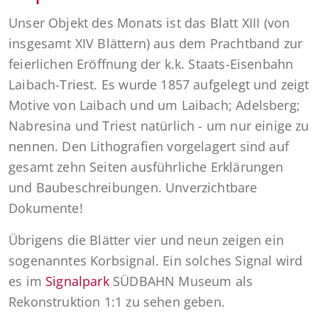
Unser Objekt des Monats ist das Blatt XIII (von
insgesamt XIV Blättern) aus dem Prachtband zur
feierlichen Eröffnung der k.k. Staats-Eisenbahn
Laibach-Triest. Es wurde 1857 aufgelegt und zeigt
Motive von Laibach und um Laibach; Adelsberg;
Nabresina und Triest natürlich - um nur einige zu
nennen. Den Lithografien vorgelagert sind auf
gesamt zehn Seiten ausführliche Erklärungen
und Baubeschreibungen. Unverzichtbare
Dokumente!
Übrigens die Blätter vier und neun zeigen ein
sogenanntes Korbsignal. Ein solches Signal wird
es im
Signalpark
SÜDBAHN Museum als
Rekonstruktion 1:1 zu sehen geben.