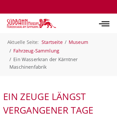
Off-C
Aktuelle Seite:
Startseite
Museum
Fahrzeug-Sammlung
Ein Wasserkran der Kärntner
Maschinenfabrik
EIN ZEUGE LÄNGST
VERGANGENER TAGE