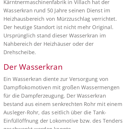
Kärntnermaschinenfabrik in Villach hat der
Wasserkran rund 50 Jahre seinen Dienst im
Heizhausbereich von Mürzzuschlag verrichtet.
Der heutige Standort ist nicht mehr Original.
Ursprünglich stand dieser Wasserkran im
Nahbereich der Heizhäuser oder der
Drehscheibe.
Der Wasserkran
Ein Wasserkran diente zur Versorgung von
Dampflokomotiven mit großen Wassermengen
für die Dampferzeugung. Der Wasserkran
bestand aus einem senkrechten Rohr mit einem
Ausleger-Rohr, das seitlich über die Tank-
Einfüllöffnung der Lokomotive bzw. des Tenders