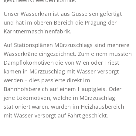
geschwenkt werden konnte.
Unser Wasserkran ist aus Gusseisen gefertigt
und hat im oberen Bereich die Prägung der
Kärntnermaschinenfabrik.
Auf Stationsplänen Mürzzuschlags sind mehrere
Wasserkräne eingezeichnet. Zum einem mussten
Dampflokomotiven die von Wien oder Triest
kamen in Mürzzuschlag mit Wasser versorgt
werden – dies passierte direkt im
Bahnhofsbereich auf einem Hauptgleis. Oder
jene Lokomotiven, welche in Mürzzuschlag
stationiert waren, wurden im Heizhausbereich
mit Wasser versorgt auf Fahrt geschickt.