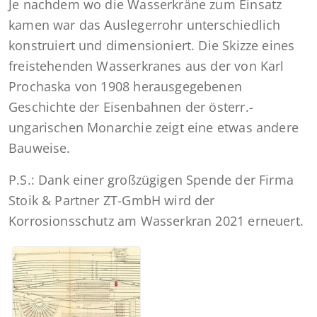
Je nachdem wo die Wasserkräne zum Einsatz
kamen war das Auslegerrohr unterschiedlich
konstruiert und dimensioniert. Die Skizze eines
freistehenden Wasserkranes aus der von Karl
Prochaska von 1908 herausgegebenen
Geschichte der Eisenbahnen der österr.-
ungarischen Monarchie zeigt eine etwas andere
Bauweise.
P.S.: Dank einer großzügigen Spende der Firma
Stoik & Partner ZT-GmbH wird der
Korrosionsschutz am Wasserkran 2021 erneuert.