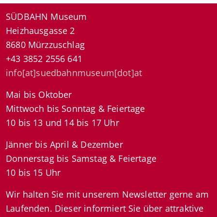
SÜDBAHN Museum
Heizhausgasse 2
8680 Mürzzuschlag
+43 3852 2556 641
info[at]suedbahnmuseum[dot]at
Mai bis Oktober
Mittwoch bis Sonntag & Feiertage
10 bis 13 und 14 bis 17 Uhr
Jänner bis April & Dezember
Donnerstag bis Samstag & Feiertage
10 bis 15 Uhr
Wir halten Sie mit unserem Newsletter gerne am
Laufenden. Dieser informiert Sie über attraktive