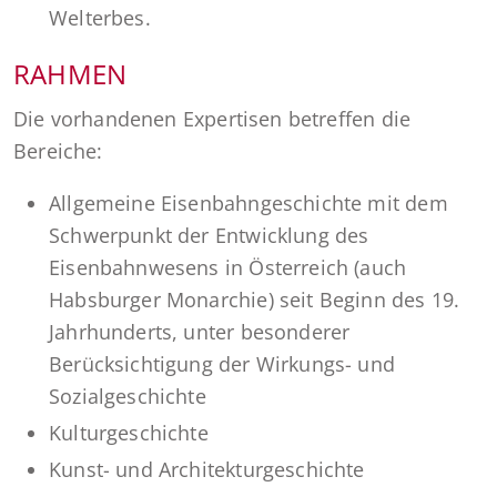
Welterbes.
RAHMEN
Die vorhandenen Expertisen betreffen die
Bereiche:
Allgemeine Eisenbahngeschichte mit dem
Schwerpunkt der Entwicklung des
Eisenbahnwesens in Österreich (auch
Habsburger Monarchie) seit Beginn des 19.
Jahrhunderts, unter besonderer
Berücksichtigung der Wirkungs- und
Sozialgeschichte
Kulturgeschichte
Kunst- und Architekturgeschichte