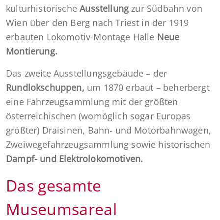
kulturhistorische
Ausstellung
zur Südbahn von
Wien über den Berg nach Triest in der 1919
erbauten Lokomotiv-Montage Halle
Neue
Montierung.
Das zweite Ausstellungsgebäude – der
Rundlokschuppen,
um 1870 erbaut – beherbergt
eine Fahrzeugsammlung mit der größten
österreichischen (womöglich sogar Europas
größter) Draisinen, Bahn- und Motorbahnwagen,
Zweiwegefahrzeugsammlung sowie historischen
Dampf- und Elektrolokomotiven.
Das gesamte
Museumsareal