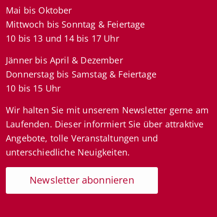
Mai bis Oktober
Mittwoch bis Sonntag & Feiertage
10 bis 13 und 14 bis 17 Uhr
Jänner bis April & Dezember
Donnerstag bis Samstag & Feiertage
10 bis 15 Uhr
Wir halten Sie mit unserem Newsletter gerne am
Laufenden. Dieser informiert Sie über attraktive
Angebote, tolle Veranstaltungen und
unterschiedliche Neuigkeiten.
Newsletter abonnieren