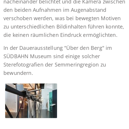
nacheinander belichtet und die Kamera zwischen
den beiden Aufnahmen im Augenabstand
verschoben werden, was bei bewegten Motiven
zu unterschiedlichen Bildinhalten führen konnte,
die keinen räumlichen Eindruck ermöglichten.
In der Dauerausstellung "Über den Berg" im
SÜDBAHN Museum sind einige solcher
Sterefotografien der Semmeringregion zu
bewundern.