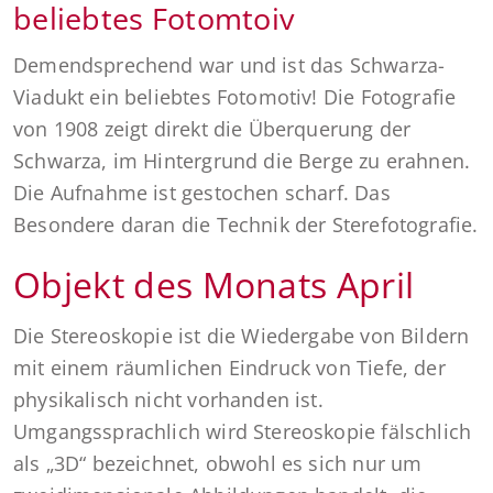
beliebtes Fotomtoiv
Demendsprechend war und ist das Schwarza-
Viadukt ein beliebtes Fotomotiv! Die Fotografie
von 1908 zeigt direkt die Überquerung der
Schwarza, im Hintergrund die Berge zu erahnen.
Die Aufnahme ist gestochen scharf. Das
Besondere daran die Technik der Sterefotografie.
Objekt des Monats April
Die Stereoskopie ist die Wiedergabe von Bildern
mit einem räumlichen Eindruck von Tiefe, der
physikalisch nicht vorhanden ist.
Umgangssprachlich wird Stereoskopie fälschlich
als „3D“ bezeichnet, obwohl es sich nur um