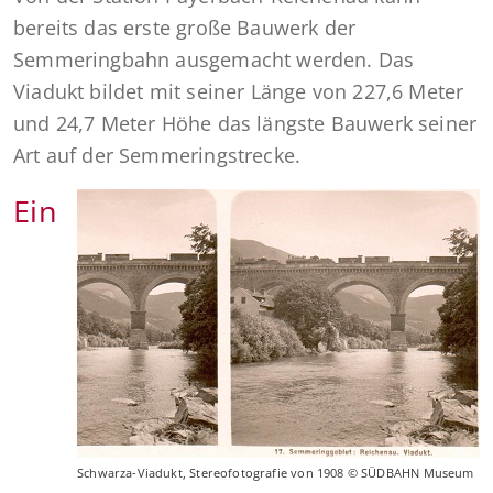
bereits das erste große Bauwerk der
Semmeringbahn ausgemacht werden. Das
Viadukt bildet mit seiner Länge von 227,6 Meter
und 24,7 Meter Höhe das längste Bauwerk seiner
Art auf der Semmeringstrecke.
Ein
Schwarza-Viadukt, Stereofotografie von 1908 © SÜDBAHN Museum