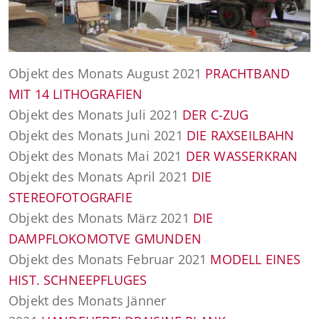
Objekt des Monats August 2021
PRACHTBAND
MIT 14 LITHOGRAFIEN
Objekt des Monats Juli 2021
DER C-ZUG
Objekt des Monats Juni 2021
DIE RAXSEILBAHN
Objekt des Monats Mai 2021
DER WASSERKRAN
Objekt des Monats April 2021
DIE
STEREOFOTOGRAFIE
Objekt des Monats März 2021
DIE
DAMPFLOKOMOTVE GMUNDEN
Objekt des Monats Februar 2021
MODELL EINES
HIST. SCHNEEPFLUGES
Objekt des Monats Jänner