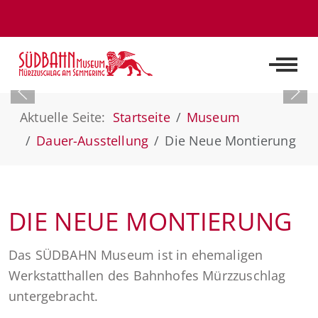
Off-C
Aktuelle Seite:
Startseite
Museum
Dauer-Ausstellung
Die Neue Montierung
DIE NEUE MONTIERUNG
Das SÜDBAHN Museum ist in ehemaligen
Werkstatthallen des Bahnhofes Mürzzuschlag
untergebracht.