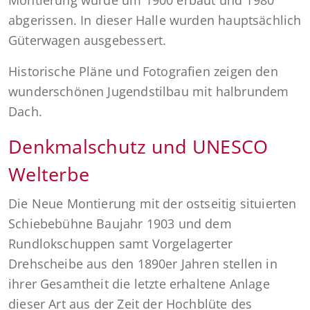
Montierung wurde um 1900 erbaut und 1980
abgerissen. In dieser Halle wurden hauptsächlich
Güterwagen ausgebessert.
Historische Pläne und Fotografien zeigen den
wunderschönen Jugendstilbau mit halbrundem
Dach.
Denkmalschutz und UNESCO
Welterbe
Die Neue Montierung mit der ostseitig situierten
Schiebebühne Baujahr 1903 und dem
Rundlokschuppen samt Vorgelagerter
Drehscheibe aus den 1890er Jahren stellen in
ihrer Gesamtheit die letzte erhaltene Anlage
dieser Art aus der Zeit der Hochblüte des