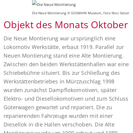
Die Neue Montierung © SÜDBAHN Museum, Foto Nicci Seiser
Objekt des Monats Oktober
Die Neue Montierung war ursprünglich eine
Lokomotiv Werkstätte, erbaut 1919. Parallel zur
Neuen Montierung stand eine Alte Montierung.
Zwischen den beiden Werkstättenhallen war eine
Schiebebühne situiert. Bis zur Schließung des
Werkstättenbetriebes in Mürzzuschlag 1998
wurden zunächst Dampflokomotiven, später
Elektro- und Diesellokomotiven und zum Schluss
Güterwagen gewartet und repariert. Die zu
reparierenden Fahrzeuge wurden mit einer
Diesellok in die Hallen verschoben. Die Alte