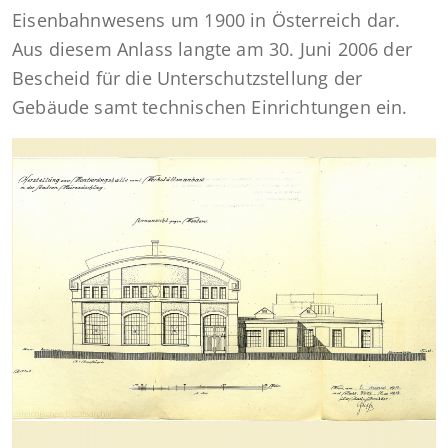
Eisenbahnwesens um 1900 in Österreich dar.
Aus diesem Anlass langte am 30. Juni 2006 der
Bescheid für die Unterschutzstellung der
Gebäude samt technischen Einrichtungen ein.