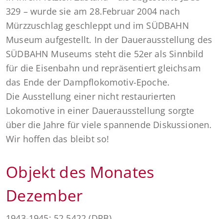
329 – wurde sie am 28.Februar 2004 nach
Mürzzuschlag geschleppt und im SÜDBAHN
Museum aufgestellt. In der Dauerausstellung des
SÜDBAHN Museums steht die 52er als Sinnbild
für die Eisenbahn und repräsentiert gleichsam
das Ende der Dampflokomotiv-Epoche.
Die Ausstellung einer nicht restaurierten
Lokomotive in einer Dauerausstellung sorgte
über die Jahre für viele spannende Diskussionen.
Wir hoffen das bleibt so!
Objekt des Monates
Dezember
1943-1945: 52 5422 (DRB)