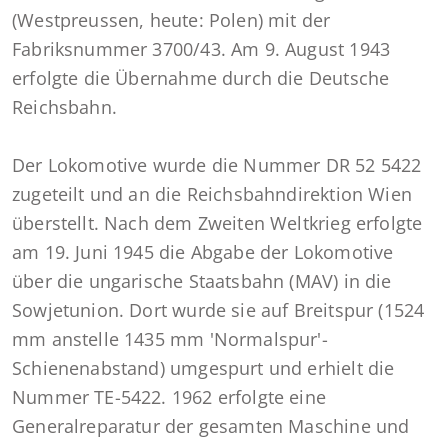
(Westpreussen, heute: Polen) mit der
Fabriksnummer 3700/43. Am 9. August 1943
erfolgte die Übernahme durch die Deutsche
Reichsbahn.
Der Lokomotive wurde die Nummer DR 52 5422
zugeteilt und an die Reichsbahndirektion Wien
überstellt. Nach dem Zweiten Weltkrieg erfolgte
am 19. Juni 1945 die Abgabe der Lokomotive
über die ungarische Staatsbahn (MAV) in die
Sowjetunion. Dort wurde sie auf Breitspur (1524
mm anstelle 1435 mm 'Normalspur'-
Schienenabstand) umgespurt und erhielt die
Nummer TE-5422. 1962 erfolgte eine
Generalreparatur der gesamten Maschine und