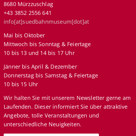
8680 Mürzzuschlag
+43 3852 2556 641
info[at]suedbahnmuseum[dot]at
Mai bis Oktober
Mittwoch bis Sonntag & Feiertage
10 bis 13 und 14 bis 17 Uhr
Jänner bis April & Dezember
Donnerstag bis Samstag & Feiertage
10 bis 15 Uhr
Wir halten Sie mit unserem Newsletter gerne am
Laufenden. Dieser informiert Sie über attraktive
Angebote, tolle Veranstaltungen und
unterschiedliche Neuigkeiten.