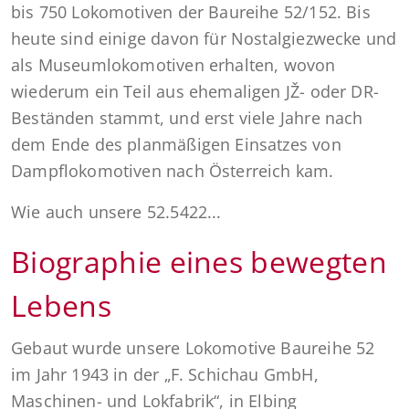
bis 750 Lokomotiven der Baureihe 52/152. Bis
heute sind einige davon für Nostalgiezwecke und
als Museumlokomotiven erhalten, wovon
wiederum ein Teil aus ehemaligen JŽ- oder DR-
Beständen stammt, und erst viele Jahre nach
dem Ende des planmäßigen Einsatzes von
Dampflokomotiven nach Österreich kam.
Wie auch unsere 52.5422...
Biographie eines bewegten
Lebens
Gebaut wurde unsere Lokomotive Baureihe 52
im Jahr 1943 in der „F. Schichau GmbH,
Maschinen- und Lokfabrik“, in Elbing