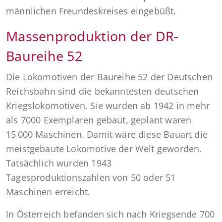
männlichen Freundeskreises eingebüßt.
Massenproduktion der DR-
Baureihe 52
Die Lokomotiven der Baureihe 52 der Deutschen
Reichsbahn sind die bekanntesten deutschen
Kriegslokomotiven. Sie wurden ab 1942 in mehr
als 7000 Exemplaren gebaut, geplant waren
15 000 Maschinen. Damit wäre diese Bauart die
meistgebaute Lokomotive der Welt geworden.
Tatsächlich wurden 1943
Tagesproduktionszahlen von 50 oder 51
Maschinen erreicht.
In Österreich befanden sich nach Kriegsende 700