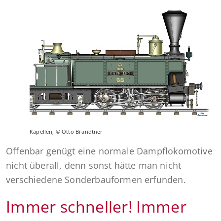
Kapellen, © Otto Brandtner
Offenbar genügt eine normale Dampflokomotive
nicht überall, denn sonst hätte man nicht
verschiedene Sonderbauformen erfunden.
Immer schneller! Immer