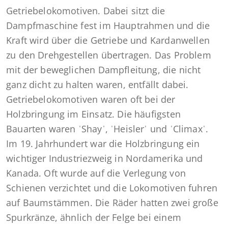
Getriebelokomotiven. Dabei sitzt die
Dampfmaschine fest im Hauptrahmen und die
Kraft wird über die Getriebe und Kardanwellen
zu den Drehgestellen übertragen. Das Problem
mit der beweglichen Dampfleitung, die nicht
ganz dicht zu halten waren, entfällt dabei.
Getriebelokomotiven waren oft bei der
Holzbringung im Einsatz. Die häufigsten
Bauarten waren ˈShayˈ, ˈHeislerˈ und ˈClimaxˈ.
Im 19. Jahrhundert war die Holzbringung ein
wichtiger Industriezweig in Nordamerika und
Kanada. Oft wurde auf die Verlegung von
Schienen verzichtet und die Lokomotiven fuhren
auf Baumstämmen. Die Räder hatten zwei große
Spurkränze, ähnlich der Felge bei einem