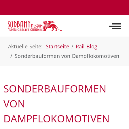
Off-C
Aktuelle Seite:
Startseite
Rail Blog
Sonderbauformen von Dampflokomotiven
SONDERBAUFORMEN
VON
DAMPFLOKOMOTIVEN