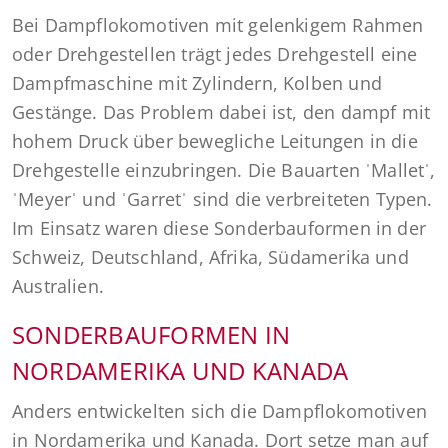
Bei Dampflokomotiven mit gelenkigem Rahmen
oder Drehgestellen trägt jedes Drehgestell eine
Dampfmaschine mit Zylindern, Kolben und
Gestänge. Das Problem dabei ist, den dampf mit
hohem Druck über bewegliche Leitungen in die
Drehgestelle einzubringen. Die Bauarten ˈMalletˈ,
ˈMeyerˈ und ˈGarretˈ sind die verbreiteten Typen.
Im Einsatz waren diese Sonderbauformen in der
Schweiz, Deutschland, Afrika, Südamerika und
Australien.
SONDERBAUFORMEN IN
NORDAMERIKA UND KANADA
Anders entwickelten sich die Dampflokomotiven
in Nordamerika und Kanada. Dort setze man auf