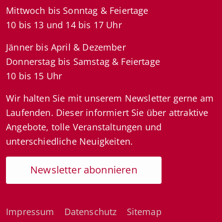
Mittwoch bis Sonntag & Feiertage
10 bis 13 und 14 bis 17 Uhr
Jänner bis April & Dezember
Donnerstag bis Samstag & Feiertage
10 bis 15 Uhr
Wir halten Sie mit unserem Newsletter gerne am
Laufenden. Dieser informiert Sie über attraktive
Angebote, tolle Veranstaltungen und
unterschiedliche Neuigkeiten.
Newsletter abonnieren
Impressum
Datenschutz
Sitemap