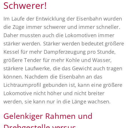
Schwerer!
Im Laufe der Entwicklung der Eisenbahn wurden
die Züge immer schwerer und immer schneller.
Daher mussten auch die Lokomotiven immer
stärker werden. Stärker werden bedeutet größere
Kessel für mehr Dampferzeugung pro Stunde,
größere Tender für mehr Kohle und Wasser,
stärkere Laufwerke, die das Gewicht auch tragen
können. Nachdem die Eisenbahn an das
Lichtraumprofil gebunden ist, kann eine größere
Lokomotive nicht höher und nicht breiter
werden, sie kann nur in die Länge wachsen.
Gelenkiger Rahmen und
Drehgestelle versus