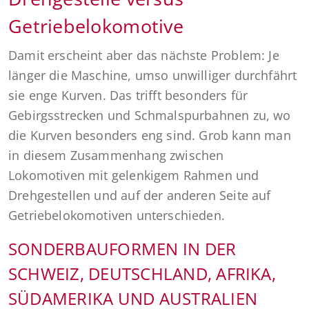
Getriebelokomotive
Damit erscheint aber das nächste Problem: Je
länger die Maschine, umso unwilliger durchfährt
sie enge Kurven. Das trifft besonders für
Gebirgsstrecken und Schmalspurbahnen zu, wo
die Kurven besonders eng sind. Grob kann man
in diesem Zusammenhang zwischen
Lokomotiven mit gelenkigem Rahmen und
Drehgestellen und auf der anderen Seite auf
Getriebelokomotiven unterschieden.
SONDERBAUFORMEN IN DER
SCHWEIZ, DEUTSCHLAND, AFRIKA,
SÜDAMERIKA UND AUSTRALIEN