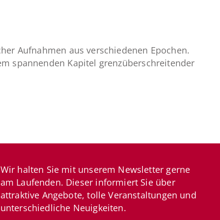
ischer Aufnahmen aus verschiedenen Epochen.
inem spannenden Kapitel grenzüberschreitender
Wir halten Sie mit unserem Newsletter gerne
am Laufenden. Dieser informiert Sie über
attraktive Angebote, tolle Veranstaltungen und
unterschiedliche Neuigkeiten.