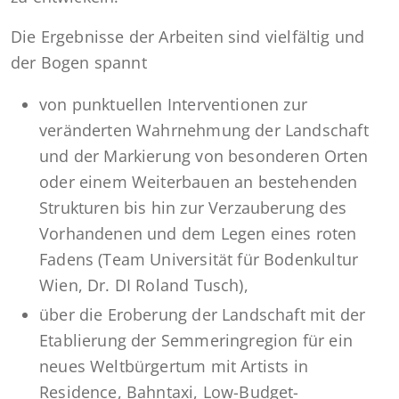
Die Ergebnisse der Arbeiten sind vielfältig und
der Bogen spannt
von punktuellen Interventionen zur
veränderten Wahrnehmung der Landschaft
und der Markierung von besonderen Orten
oder einem Weiterbauen an bestehenden
Strukturen bis hin zur Verzauberung des
Vorhandenen und dem Legen eines roten
Fadens (Team Universität für Bodenkultur
Wien, Dr. DI Roland Tusch),
über die Eroberung der Landschaft mit der
Etablierung der Semmeringregion für ein
neues Weltbürgertum mit Artists in
Residence, Bahntaxi, Low-Budget-