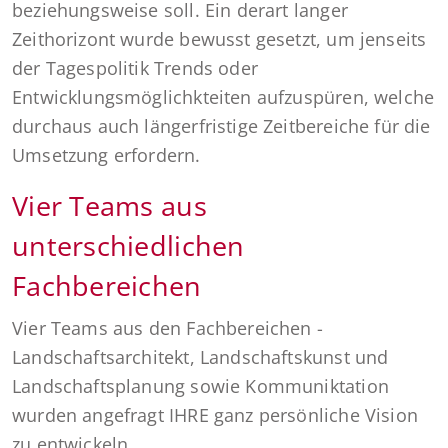
beziehungsweise soll. Ein derart langer
Zeithorizont wurde bewusst gesetzt, um jenseits
der Tagespolitik Trends oder
Entwicklungsmöglichkteiten aufzuspüren, welche
durchaus auch längerfristige Zeitbereiche für die
Umsetzung erfordern.
Vier Teams aus
unterschiedlichen
Fachbereichen
Vier Teams aus den Fachbereichen -
Landschaftsarchitekt, Landschaftskunst und
Landschaftsplanung sowie Kommuniktation
wurden angefragt IHRE ganz persönliche Vision
zu entwickeln.