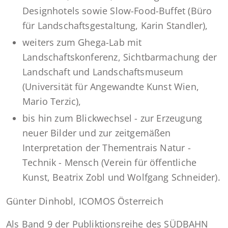
Designhotels sowie Slow-Food-Buffet (Büro
für Landschaftsgestaltung, Karin Standler),
weiters zum Ghega-Lab mit
Landschaftskonferenz, Sichtbarmachung der
Landschaft und Landschaftsmuseum
(Universität für Angewandte Kunst Wien,
Mario Terzic),
bis hin zum Blickwechsel - zur Erzeugung
neuer Bilder und zur zeitgemäßen
Interpretation der Thementrais Natur -
Technik - Mensch (Verein für öffentliche
Kunst, Beatrix Zobl und Wolfgang Schneider).
Günter Dinhobl, ICOMOS Österreich
Als Band 9 der Publiktionsreihe des SÜDBAHN