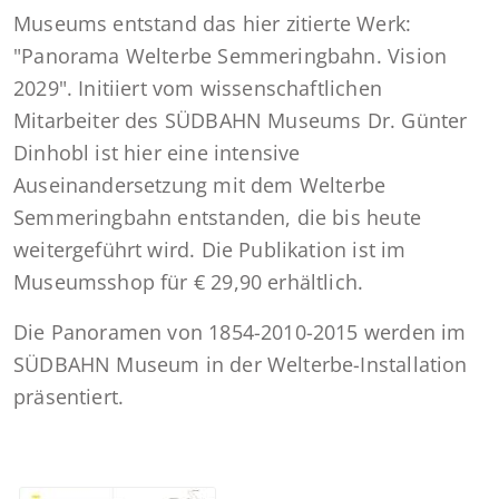
Museums entstand das hier zitierte Werk:
"Panorama Welterbe Semmeringbahn. Vision
2029". Initiiert vom wissenschaftlichen
Mitarbeiter des SÜDBAHN Museums Dr. Günter
Dinhobl ist hier eine intensive
Auseinandersetzung mit dem Welterbe
Semmeringbahn entstanden, die bis heute
weitergeführt wird. Die Publikation ist im
Museumsshop für € 29,90 erhältlich.
Die Panoramen von 1854-2010-2015 werden im
SÜDBAHN Museum in der Welterbe-Installation
präsentiert.