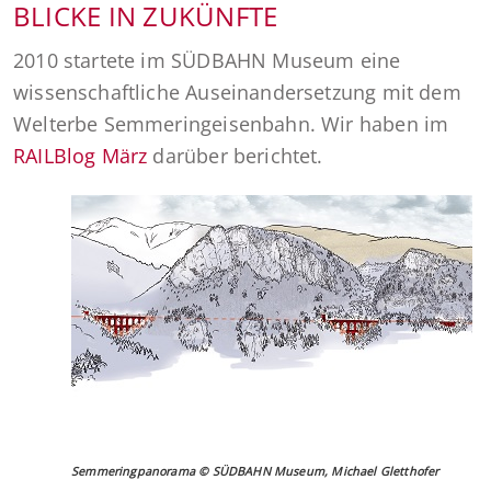
BLICKE IN ZUKÜNFTE
2010 startete im SÜDBAHN Museum eine
wissenschaftliche Auseinandersetzung mit dem
Welterbe Semmeringeisenbahn. Wir haben im
RAILBlog März
darüber berichtet.
Semmeringpanorama © SÜDBAHN Museum, Michael Gletthofer