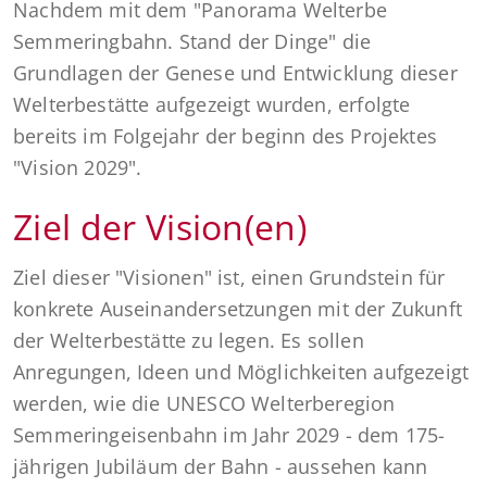
Nachdem mit dem "Panorama Welterbe
Semmeringbahn. Stand der Dinge" die
Grundlagen der Genese und Entwicklung dieser
Welterbestätte aufgezeigt wurden, erfolgte
bereits im Folgejahr der beginn des Projektes
"Vision 2029".
Ziel der Vision(en)
Ziel dieser "Visionen" ist, einen Grundstein für
konkrete Auseinandersetzungen mit der Zukunft
der Welterbestätte zu legen. Es sollen
Anregungen, Ideen und Möglichkeiten aufgezeigt
werden, wie die UNESCO Welterberegion
Semmeringeisenbahn im Jahr 2029 - dem 175-
jährigen Jubiläum der Bahn - aussehen kann