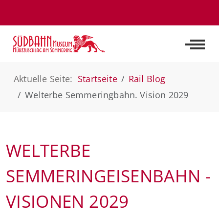
Off-C
Aktuelle Seite:
Startseite
Rail Blog
Welterbe Semmeringbahn. Vision 2029
WELTERBE
SEMMERINGEISENBAHN -
VISIONEN 2029